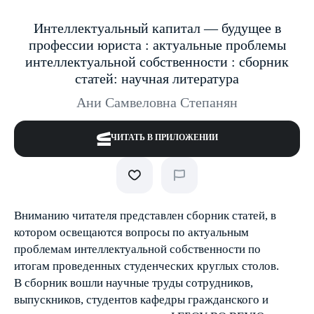
Интеллектуальный капитал — будущее в
профессии юриста : актуальные проблемы
интеллектуальной собственности : сборник
статей: научная литература
Ани Самвеловна Степанян
ЧИТАТЬ В ПРИЛОЖЕНИИ
Вниманию читателя представлен сборник статей, в
котором освещаются вопросы по актуальным
проблемам интеллектуальной собственности по
итогам проведенных студенческих круглых столов.
В сборник вошли научные труды сотрудников,
выпускников, студентов кафедры гражданского и