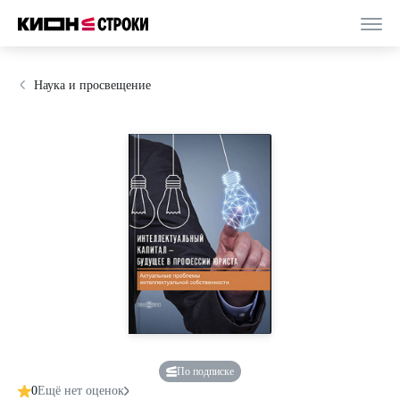
Наука и просвещение
По подписке
0
Ещё нет оценок