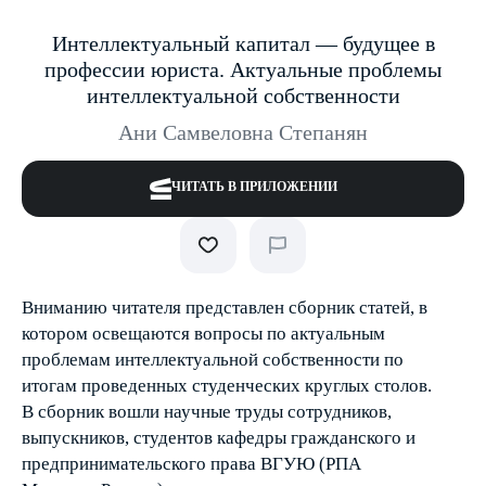
Интеллектуальный капитал — будущее в
профессии юриста. Актуальные проблемы
интеллектуальной собственности
Ани Самвеловна Степанян
ЧИТАТЬ В ПРИЛОЖЕНИИ
Вниманию читателя представлен сборник статей, в
котором освещаются вопросы по актуальным
проблемам интеллектуальной собственности по
итогам проведенных студенческих круглых столов.
В сборник вошли научные труды сотрудников,
выпускников, студентов кафедры гражданского и
предпринимательского права ВГУЮ (РПА