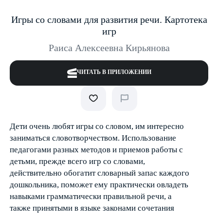
Игры со словами для развития речи. Картотека
игр
Раиса Алексеевна Кирьянова
ЧИТАТЬ В ПРИЛОЖЕНИИ
Дети очень любят игры со словом, им интересно
заниматься словотворчеством. Использование
педагогами разных методов и приемов работы с
детьми, прежде всего игр со словами,
действительно обогатит словарный запас каждого
дошкольника, поможет ему практически овладеть
навыками грамматически правильной речи, а
также принятыми в языке законами сочетания