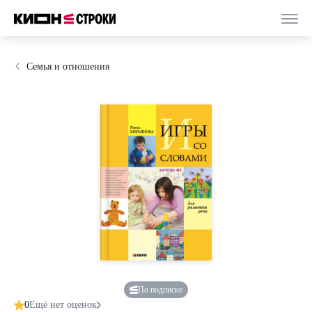
Семья и отношения
По подписке
0
Ещё нет оценок