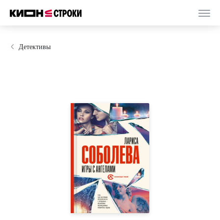
Детективы