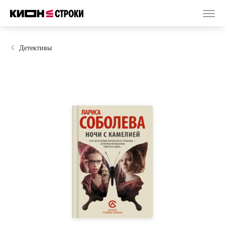
Детективы