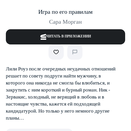
Игра по его правилам
Сара Морган
ЧИТАТЬ В ПРИЛОЖЕНИИ
Лили Роуз после очередных неудачных отношений
решает по совету подруги найти мужчину, в
которого она никогда не смогла бы влюбиться, и
закрутить с ним короткий и бурный роман. Ник ­
Зервакис, холодный, не верящий в любовь и в
настоящие чувства, кажется ей подходящей
кандидатурой. Но только у него немного другие
планы…