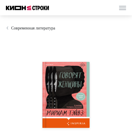
Современная литература