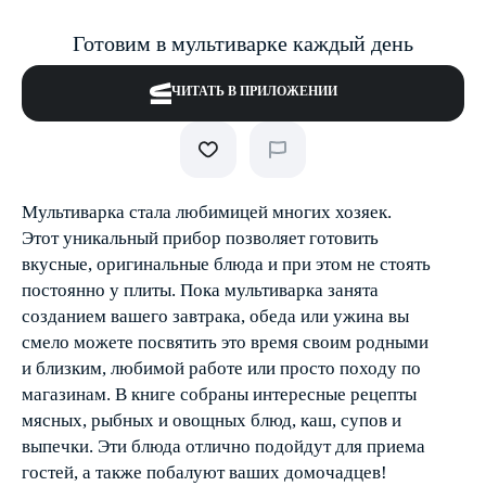
Готовим в мультиварке каждый день
ЧИТАТЬ В ПРИЛОЖЕНИИ
Мультиварка стала любимицей многих хозяек.
Этот уникальный прибор позволяет готовить
вкусные, оригинальные блюда и при этом не стоять
постоянно у плиты. Пока мультиварка занята
созданием вашего завтрака, обеда или ужина вы
смело можете посвятить это время своим родными
и близким, любимой работе или просто походу по
магазинам. В книге собраны интересные рецепты
мясных, рыбных и овощных блюд, каш, супов и
выпечки. Эти блюда отлично подойдут для приема
гостей, а также побалуют ваших домочадцев!