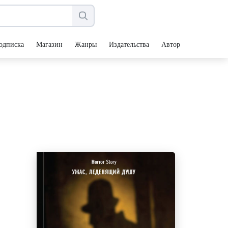
одписка
Магазин
Жанры
Издательства
Авторы