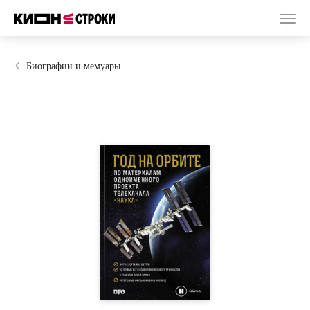
Биографии и мемуары