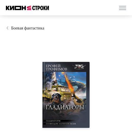
Боевая фантастика