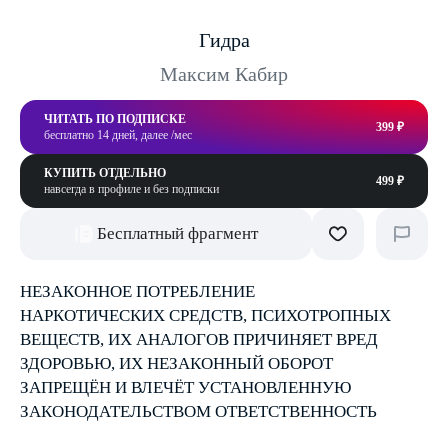
Гидра
Максим Кабир
ЧИТАТЬ ПО ПОДПИСКЕ
399 ₽
бесплатно 14 дней, далее /мес
КУПИТЬ ОТДЕЛЬНО
499 ₽
навсегда в профиле и без подписки
Бесплатный фрагмент
НЕЗАКОННОЕ ПОТРЕБЛЕНИЕ
НАРКОТИЧЕСКИХ СРЕДСТВ, ПСИХОТРОПНЫХ
ВЕЩЕСТВ, ИХ АНАЛОГОВ ПРИЧИНЯЕТ ВРЕД
ЗДОРОВЬЮ, ИХ НЕЗАКОННЫЙ ОБОРОТ
ЗАПРЕЩЁН И ВЛЕЧЁТ УСТАНОВЛЕННУЮ
ЗАКОНОДАТЕЛЬСТВОМ ОТВЕТСТВЕННОСТЬ