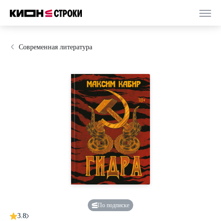
Современная литература
По подписке
3.8