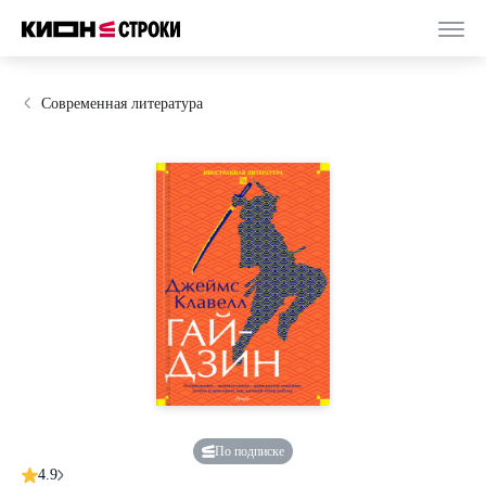
Современная литература
По подписке
4.9