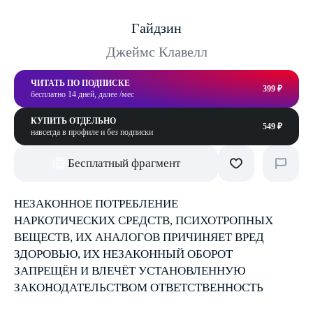
Гайдзин
Джеймс Клавелл
ЧИТАТЬ ПО ПОДПИСКЕ
399 ₽
бесплатно 14 дней, далее /мес
КУПИТЬ ОТДЕЛЬНО
549 ₽
навсегда в профиле и без подписки
Бесплатный фрагмент
НЕЗАКОННОЕ ПОТРЕБЛЕНИЕ
НАРКОТИЧЕСКИХ СРЕДСТВ, ПСИХОТРОПНЫХ
ВЕЩЕСТВ, ИХ АНАЛОГОВ ПРИЧИНЯЕТ ВРЕД
ЗДОРОВЬЮ, ИХ НЕЗАКОННЫЙ ОБОРОТ
ЗАПРЕЩЁН И ВЛЕЧЁТ УСТАНОВЛЕННУЮ
ЗАКОНОДАТЕЛЬСТВОМ ОТВЕТСТВЕННОСТЬ