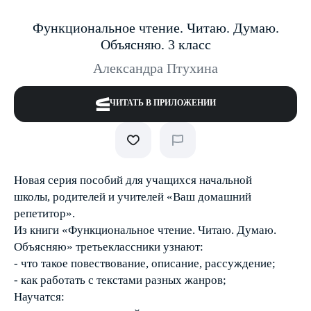
Функциональное чтение. Читаю. Думаю.
Объясняю. 3 класс
Александра Птухина
ЧИТАТЬ В ПРИЛОЖЕНИИ
Новая серия пособий для учащихся начальной
школы, родителей и учителей «Ваш домашний
репетитор».
Из книги «Функциональное чтение. Читаю. Думаю.
Объясняю» третьеклассники узнают:
- что такое повествование, описание, рассуждение;
- как работать с текстами разных жанров;
Научатся: