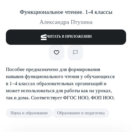
Функциональное чтение. 1-4 классы
Александра Птухина
ЧИТАТЬ В ПРИЛОЖЕНИИ
Пособие предназначено для формирования
навыков функционального чтения у обучающихся
в 1–4 классах образовательных организаций и
может использоваться для работы как на уроках,
так и дома. Соответствует ФГОС НОО, ФОП НОО.
Наука и образование
Образование и педагогика