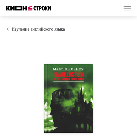
Изучение английского языка