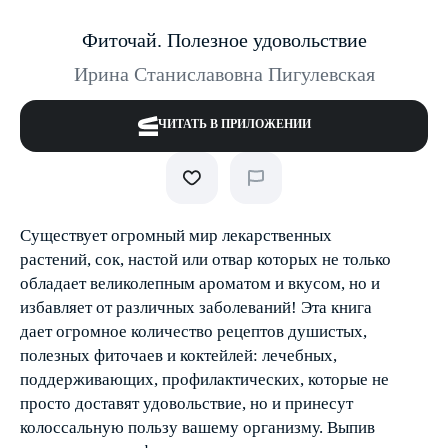
Фиточай. Полезное удовольствие
Ирина Станиславовна Пигулевская
ЧИТАТЬ В ПРИЛОЖЕНИИ
Существует огромный мир лекарственных
растений, сок, настой или отвар которых не только
обладает великолепным ароматом и вкусом, но и
избавляет от различных заболеваний! Эта книга
дает огромное количество рецептов душистых,
полезных фиточаев и коктейлей: лечебных,
поддерживающих, профилактических, которые не
просто доставят удовольствие, но и принесут
колоссальную пользу вашему организму. Выпив