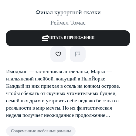
Финал курортной сказки
Рейчел Томас
ЧИТАТЬ В ПРИЛОЖЕНИИ
Имоджин — застенчивая англичанка, Марко —
итальянский плейбой, живущий в Нью­Йорке.
Каждый из них приехал в отель на южном острове,
чтобы сбежать от скучных утомительных будней,
семейных драм и устроить себе неделю бегства от
реальности в мир мечты. Но их фантастическая
неделя получает неожиданное продолжение…
Современные любовные романы