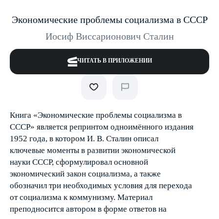
Экономические проблемы социализма в СССР
Иосиф Виссарионович Сталин
ЧИТАТЬ В ПРИЛОЖЕНИИ
Книга «Экономические проблемы социализма в
СССР» является репринтом одноимённого издания
1952 года, в котором И. В. Сталин описал
ключевые моменты в развитии экономической
науки СССР, сформулировал основной
экономический закон социализма, а также
обозначил три необходимых условия для перехода
от социализма к коммунизму. Материал
преподносится автором в форме ответов на