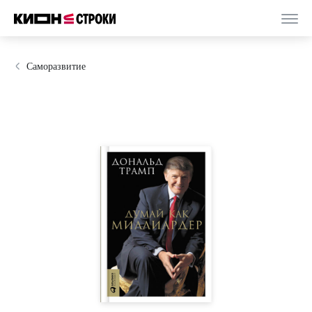
Саморазвитие