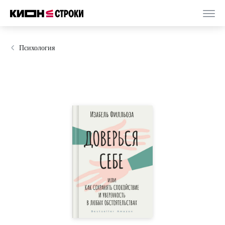
Психология