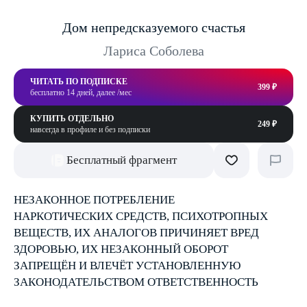
Дом непредсказуемого счастья
Лариса Соболева
ЧИТАТЬ ПО ПОДПИСКЕ
399 ₽
бесплатно 14 дней, далее /мес
КУПИТЬ ОТДЕЛЬНО
249 ₽
навсегда в профиле и без подписки
Бесплатный фрагмент
НЕЗАКОННОЕ ПОТРЕБЛЕНИЕ
НАРКОТИЧЕСКИХ СРЕДСТВ, ПСИХОТРОПНЫХ
ВЕЩЕСТВ, ИХ АНАЛОГОВ ПРИЧИНЯЕТ ВРЕД
ЗДОРОВЬЮ, ИХ НЕЗАКОННЫЙ ОБОРОТ
ЗАПРЕЩЁН И ВЛЕЧЁТ УСТАНОВЛЕННУЮ
ЗАКОНОДАТЕЛЬСТВОМ ОТВЕТСТВЕННОСТЬ