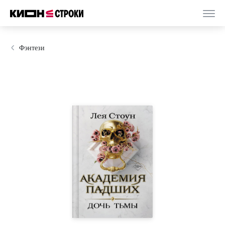
Фэнтези