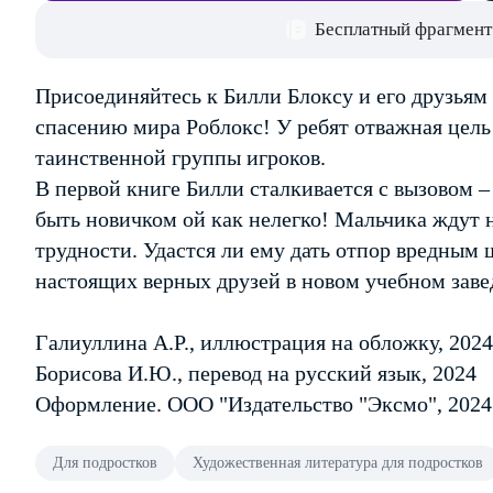
Бесплатный фрагмент
Присоединяйтесь к Билли Блоксу и его друзья
спасению мира Роблокс! У ребят отважная цель
таинственной группы игроков.
В первой книге Билли сталкивается с вызовом –
быть новичком ой как нелегко! Мальчика ждут 
трудности. Удастся ли ему дать отпор вредным
настоящих верных друзей в новом учебном зав
Галиуллина А.Р., иллюстрация на обложку, 2024
Борисова И.Ю., перевод на русский язык, 2024
Оформление. ООО "Издательство "Эксмо", 2024
Для подростков
Художественная литература для подростков