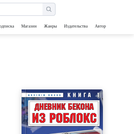
одписка
Магазин
Жанры
Издательства
Авторы