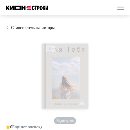
Самостоятельные авторы
Недоступно
0
Ещё нет оценок