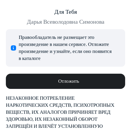
Для Тебя
Дарья Всеволодовна Симонова
Правообладатель не размещает это
произведение в нашем сервисе. Отложите
произведение и узнайте, если оно появится
в каталоге
Отложить
НЕЗАКОННОЕ ПОТРЕБЛЕНИЕ
НАРКОТИЧЕСКИХ СРЕДСТВ, ПСИХОТРОПНЫХ
ВЕЩЕСТВ, ИХ АНАЛОГОВ ПРИЧИНЯЕТ ВРЕД
ЗДОРОВЬЮ, ИХ НЕЗАКОННЫЙ ОБОРОТ
ЗАПРЕЩЁН И ВЛЕЧЁТ УСТАНОВЛЕННУЮ