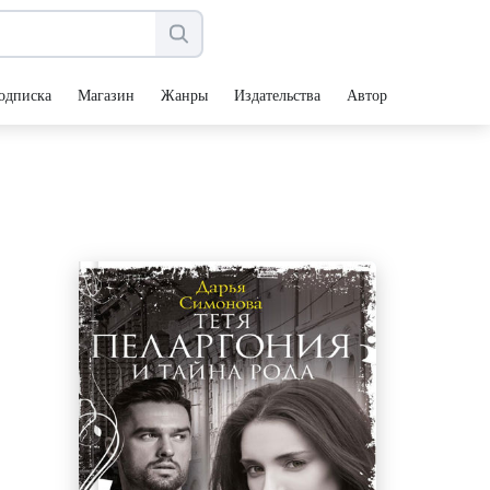
одписка
Магазин
Жанры
Издательства
Авторы