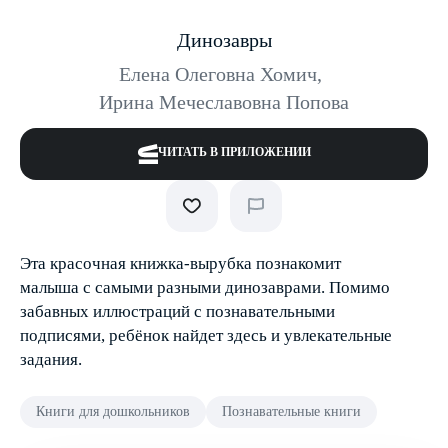
Динозавры
Елена Олеговна Хомич
,
Ирина Мечеславовна Попова
ЧИТАТЬ В ПРИЛОЖЕНИИ
Эта красочная книжка-вырубка познакомит
малыша с самыми разными динозаврами. Помимо
забавных иллюстраций с познавательными
подписями, ребёнок найдет здесь и увлекательные
задания.
Книги для дошкольников
Познавательные книги