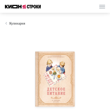
Кулинария