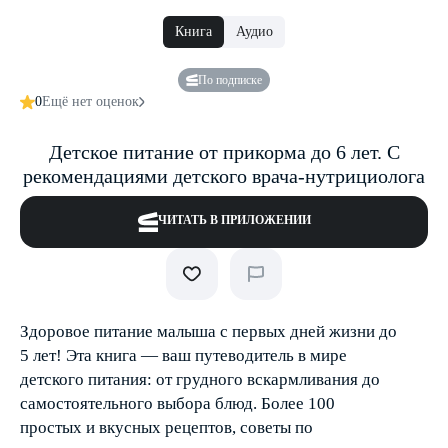
Книга
Аудио
По подписке
0
Ещё нет оценок
Детское питание от прикорма до 6 лет. С
рекомендациями детского врача-нутрициолога
ЧИТАТЬ В ПРИЛОЖЕНИИ
Здоровое питание малыша с первых дней жизни до
5 лет! Эта книга — ваш путеводитель в мире
детского питания: от грудного вскармливания до
самостоятельного выбора блюд. Более 100
простых и вкусных рецептов, советы по