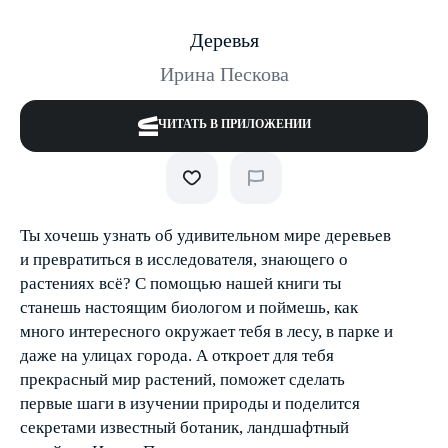
Деревья
Ирина Пескова
ЧИТАТЬ В ПРИЛОЖЕНИИ
Ты хочешь узнать об удивительном мире деревьев
и превратиться в исследователя, знающего о
растениях всё? С помощью нашей книги ты
станешь настоящим биологом и поймешь, как
много интересного окружает тебя в лесу, в парке и
даже на улицах города. А откроет для тебя
прекрасный мир растений, поможет сделать
первые шаги в изучении природы и поделится
секретами известный ботаник, ландшафтный