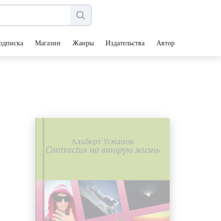
одписка
Магазин
Жанры
Издательства
Авторы