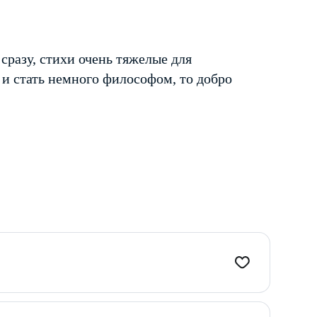
сразу, стихи очень тяжелые для
и стать немного философом, то добро