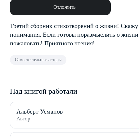
Отложить
Третий сборник стихотворений о жизни! Скажу 
понимания. Если готовы поразмыслить о жизни 
пожаловать! Приятного чтения!
Самостоятельные авторы
Над книгой работали
Альберт Усманов
Автор