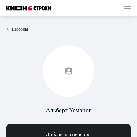
Персоны
Альберт Усманов
Добавить в персоны