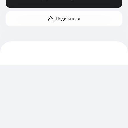
Поделиться