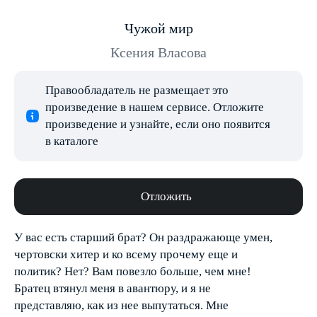
Чужой мир
Ксения Власова
Правообладатель не размещает это
произведение в нашем сервисе. Отложите
произведение и узнайте, если оно появится
в каталоге
Отложить
У вас есть старший брат? Он раздражающе умен,
чертовски хитер и ко всему прочему еще и
политик? Нет? Вам повезло больше, чем мне!
Братец втянул меня в авантюру, и я не
представляю, как из нее выпутаться. Мне