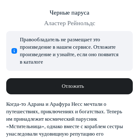
Черные паруса
Аластер Рейнольдс
Правообладатель не размещает это
произведение в нашем сервисе. Отложите
произведение и узнайте, если оно появится
в каталоге
Отложить
Когда-то Адрана и Арафура Несс мечтали о
путешествиях, приключениях и богатствах. Теперь
им принадлежит космический парусник
«Мстительница», однако вместе с кораблем сестры
унаследовали чудовищную репутацию его