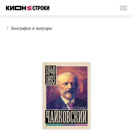
Биографии и мемуары