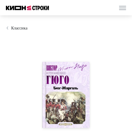
Классика