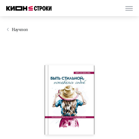
Научпоп