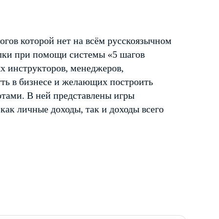
огов которой нет на всём русскоязычном
елки при помощи системы «5 шагов
ых инструкторов, менеджеров,
ть в бизнесе и желающих построить
тами. В ней представлены игры
ак личные доходы, так и доходы всего