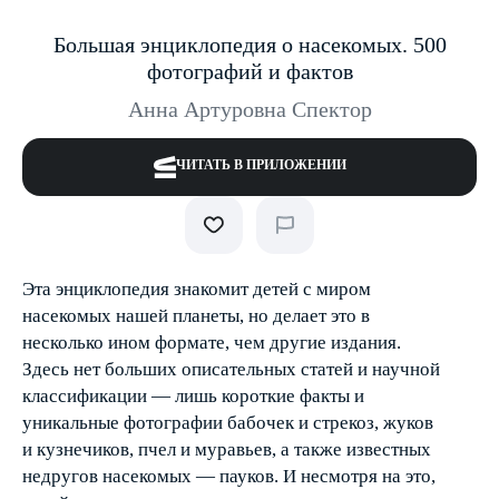
Большая энциклопедия о насекомых. 500
фотографий и фактов
Анна Артуровна Спектор
ЧИТАТЬ В ПРИЛОЖЕНИИ
Эта энциклопедия знакомит детей с миром
насекомых нашей планеты, но делает это в
несколько ином формате, чем другие издания.
Здесь нет больших описательных статей и научной
классификации — лишь короткие факты и
уникальные фотографии бабочек и стрекоз, жуков
и кузнечиков, пчел и муравьев, а также известных
недругов насекомых — пауков. И несмотря на это,