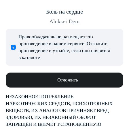
Боль на сердце
Aleksei Dem
Правообладатель не размещает это
произведение в нашем сервисе. Отложите
произведение и узнайте, если оно появится
в каталоге
Отложить
НЕЗАКОННОЕ ПОТРЕБЛЕНИЕ
НАРКОТИЧЕСКИХ СРЕДСТВ, ПСИХОТРОПНЫХ
ВЕЩЕСТВ, ИХ АНАЛОГОВ ПРИЧИНЯЕТ ВРЕД
ЗДОРОВЬЮ, ИХ НЕЗАКОННЫЙ ОБОРОТ
ЗАПРЕЩЁН И ВЛЕЧЁТ УСТАНОВЛЕННУЮ