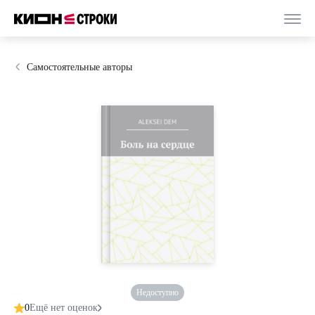
Самостоятельные авторы
Недоступно
0
Ещё нет оценок