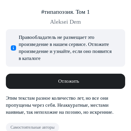
#типапоэзия. Том 1
Aleksei Dem
Правообладатель не размещает это
произведение в нашем сервисе. Отложите
произведение и узнайте, если оно появится
в каталоге
Отложить
Этим текстам разное количество лет, но все они
пропущены через себя. Неаккуратные, местами
наивные, так непохожие на поэзию, но искренние.
Самостоятельные авторы