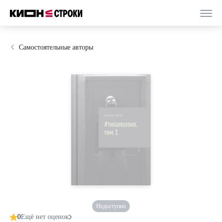
Самостоятельные авторы
Недоступно
0
Ещё нет оценок