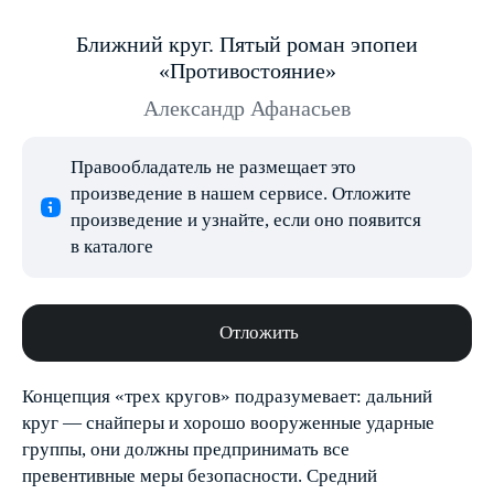
Ближний круг. Пятый роман эпопеи
«Противостояние»
Александр Афанасьев
Правообладатель не размещает это
произведение в нашем сервисе. Отложите
произведение и узнайте, если оно появится
в каталоге
Отложить
Концепция «трех кругов» подразумевает: дальний
круг — снайперы и хорошо вооруженные ударные
группы, они должны предпринимать все
превентивные меры безопасности. Средний