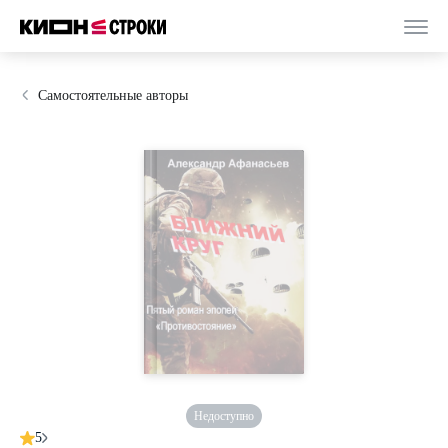
Самостоятельные авторы
Недоступно
5