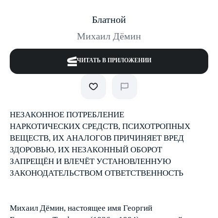
Блатной
Михаил Дёмин
ЧИТАТЬ В ПРИЛОЖЕНИИ
НЕЗАКОННОЕ ПОТРЕБЛЕНИЕ
НАРКОТИЧЕСКИХ СРЕДСТВ, ПСИХОТРОПНЫХ
ВЕЩЕСТВ, ИХ АНАЛОГОВ ПРИЧИНЯЕТ ВРЕД
ЗДОРОВЬЮ, ИХ НЕЗАКОННЫЙ ОБОРОТ
ЗАПРЕЩЁН И ВЛЕЧЁТ УСТАНОВЛЕННУЮ
ЗАКОНОДАТЕЛЬСТВОМ ОТВЕТСТВЕННОСТЬ
Михаил Дёмин, настоящее имя Георгий