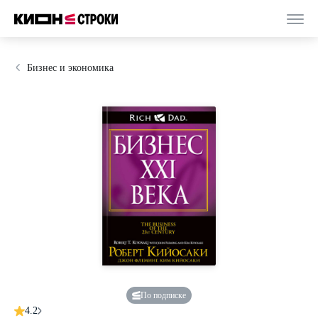
Бизнес и экономика
По подписке
4.2