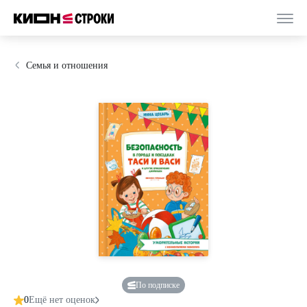
Семья и отношения
По подписке
0
Ещё нет оценок