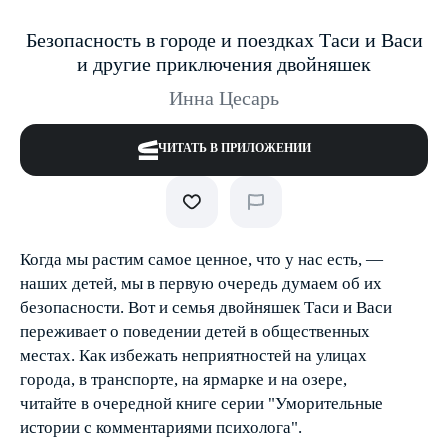
Безопасность в городе и поездках Таси и Васи
и другие приключения двойняшек
Инна Цесарь
ЧИТАТЬ В ПРИЛОЖЕНИИ
Когда мы растим самое ценное, что у нас есть, —
наших детей, мы в первую очередь думаем об их
безопасности. Вот и семья двойняшек Таси и Васи
переживает о поведении детей в общественных
местах. Как избежать неприятностей на улицах
города, в транспорте, на ярмарке и на озере,
читайте в очередной книге серии "Уморительные
истории с комментариями психолога".