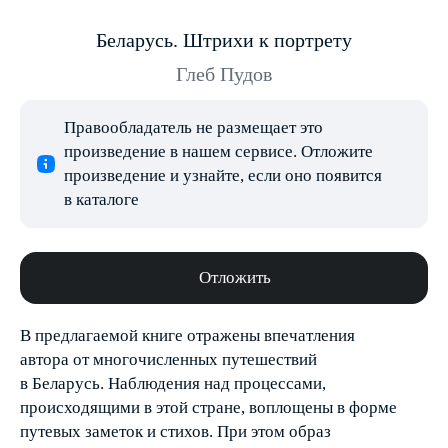
Беларусь. Штрихи к портрету
Глеб Пудов
Правообладатель не размещает это
произведение в нашем сервисе. Отложите
произведение и узнайте, если оно появится
в каталоге
Отложить
В предлагаемой книге отражены впечатления
автора от многочисленных путешествий
в Беларусь. Наблюдения над процессами,
происходящими в этой стране, воплощены в форме
путевых заметок и стихов. При этом образ