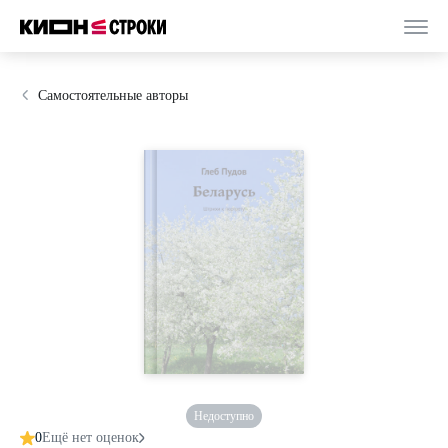
Самостоятельные авторы
Недоступно
0
Ещё нет оценок