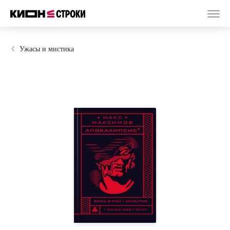
Ужасы и мистика