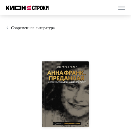
Современная литература