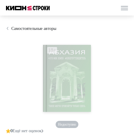
Самостоятельные авторы
Недоступно
0
Ещё нет оценок