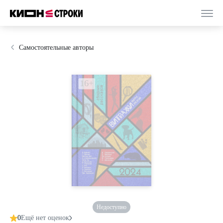
Самостоятельные авторы
Недоступно
0
Ещё нет оценок