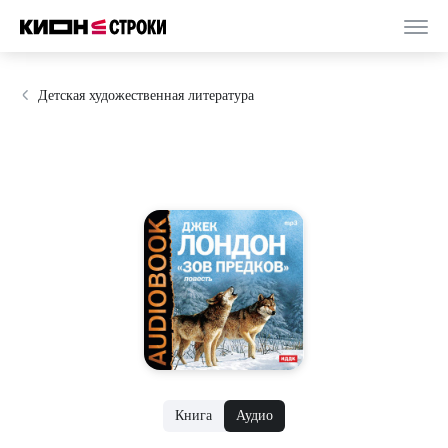
Детская художественная литература
Книга
Аудио